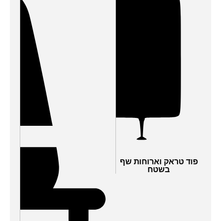
פוד טראק וארוחות שף
בשטח