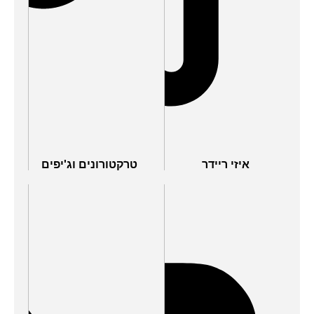
איזי ריידר
טרקטורונים וג'יפים