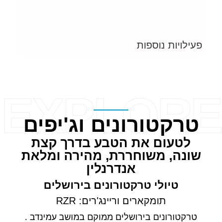
פעילויות נוספות
EXPLORE
טרקטורונים וג'יפים
לטעום את הטבע בדרך קצת
שונה, משוחררת, מהירה ומלאת
אנדרנלין
טיולי טרקטורונים בירושלים
תומקארים וריינג'רים: RZR
טרקטורונים בירושלים ממוקם במושב עמינדב .