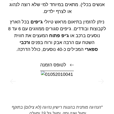
אנשים בכלי). מתאים במיוחד למי שלא רוצה לנהוג
או לצרף ילדים.
ניתן להזמין בתיאום מראש טיולי
ג'יפים
בכל הארץ
לקבוצות ובודדים. ג'יפים סגורים ממוזגים עם 6 עד 8
נוסעים ברכב או
ג'יפ פתוח
המעצים את חווית
השטח עם הרבה אבק ורוח בפנים
ורכבי
ספארי
המכילים כ-40 נוסעים, כולל הדרכה.
לטופס הזמנה
*הנהיגה מותנית בהצגת רישיון נהיגה (לא צילום) בתוקף
ומעל שנה ותק. ומעל גיל 19 ומעלה.