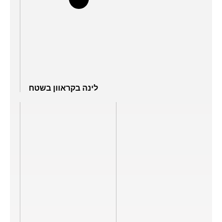
לינה בקראוון בשטח