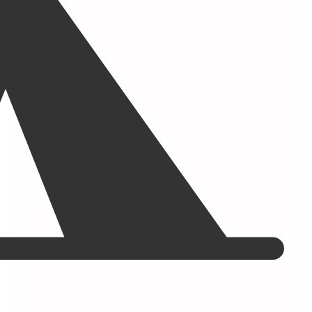
VENTURE