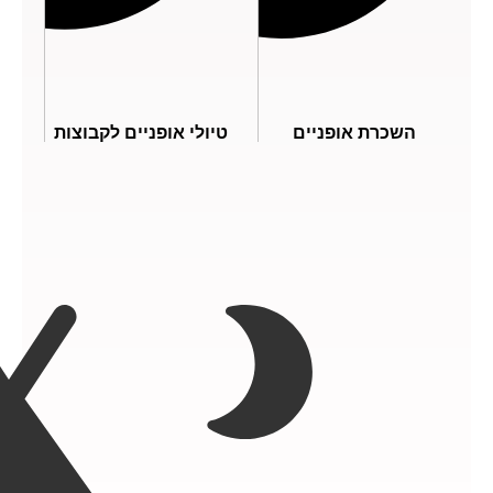
השכרת אופניים
טיולי אופניים לקבוצות