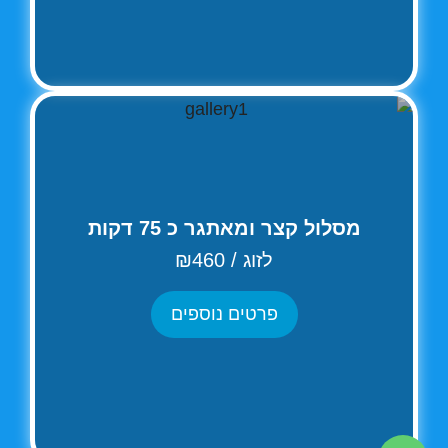
מסלול קצר ומאתגר כ 75 דקות
לזוג / ₪460
פרטים נוספים