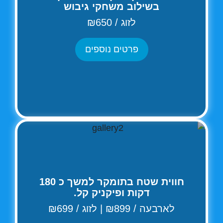
בשילוב משחקי גיבוש
לזוג / ₪650
פרטים נוספים
חווית שטח בתומקר למשך כ 180
דקות ופיקניק קל.
לארבעה / ₪899 | לזוג / ₪699