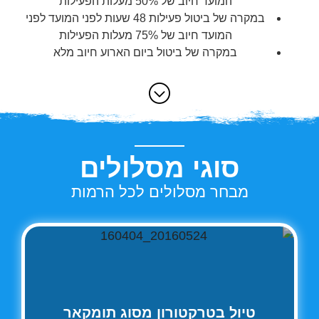
המועד חיוב של 50% מעלות הפעילות
במקרה של ביטול פעילות 48 שעות לפני המועד לפני
המועד חיוב של 75% מעלות הפעילות
במקרה של ביטול ביום הארוע חיוב מלא
סוגי מסלולים
מבחר מסלולים לכל הרמות
טיול בטרקטורון מסוג תומקאר