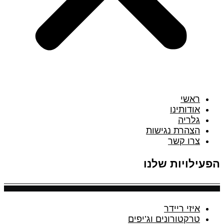
ראשי
אודותינו
גלריה
הצהרת נגישות
צרו קשר
הפעילויות שלנו
איזי ריידר
טרקטורונים וג’יפים