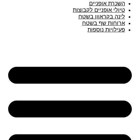
השכרת אופניים
טיולי אופניים לקבוצות
לינה בקראוון בשטח
ארוחות שף בשטח
פעילויות נוספות