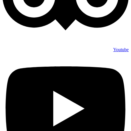
Youtube