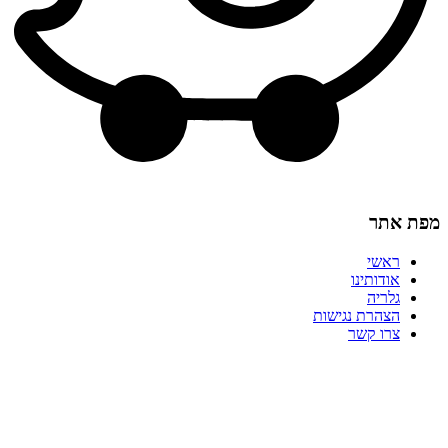
מפת אתר
ראשי
אודותינו
גלריה
הצהרת נגישות
צרו קשר