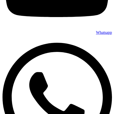
Whatsapp