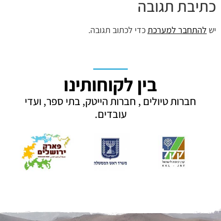
כתיבת תגובה
יש
להתחבר למערכת
כדי לכתוב תגובה.
בין לקוחותינו
חברות טיולים , חברות הייטק, בתי ספר, ועדי
עובדים.