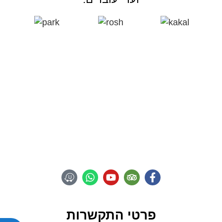
VENTURE
A NEW TYPE OF
Adventure
פרטי התקשרות